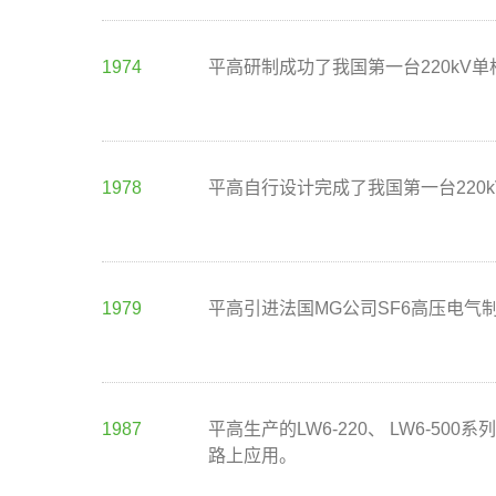
1974
平高研制成功了我国第一台220kV单
1978
平高自行设计完成了我国第一台220
1979
平高引进法国MG公司SF6高压电
1987
平高生产的LW6-220、 LW6-5
路上应用。