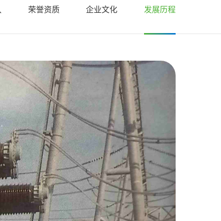
队
荣誉资质
企业文化
发展历程