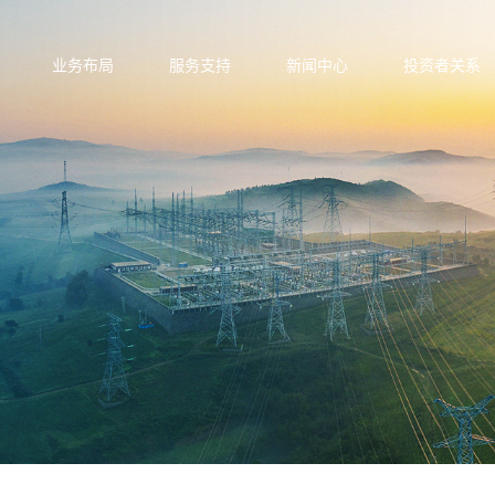
业务布局
服务支持
新闻中心
投资者关系