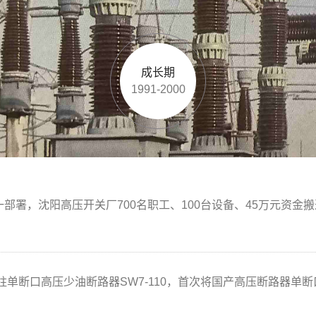
成长期
1991-2000
一部署，沈阳高压开关厂700名职工、100台设备、45万元资
柱单断口高压少油断路器SW7-110，首次将国产高压断路器单断口电