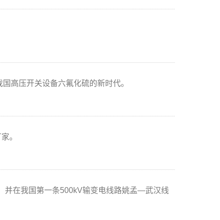
了我国高压开关设备六氟化硫的新时代。
厂家。
空白，并在我国第一条500kV输变电线路姚孟—武汉线