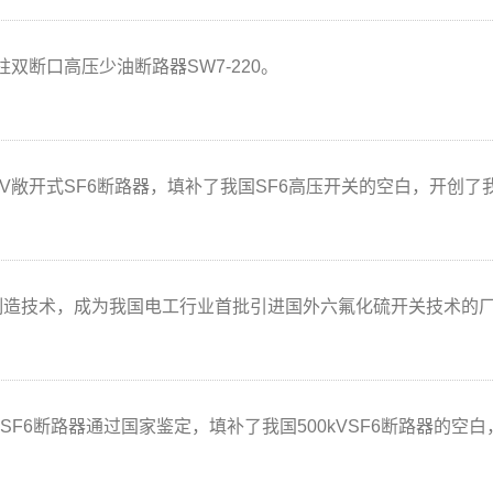
柱双断口高压少油断路器SW7-220。
kV敞开式SF6断路器，填补了我国SF6高压开关的空白，开创
气制造技术，成为我国电工行业首批引进国外六氟化硫开关技术的
00系列SF6断路器通过国家鉴定，填补了我国500kVSF6断路器的