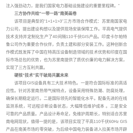
注入强劲动力，是我们国家电力基础设施建设的重要里程碑。”
三方协作共绘“一带一路”南美画卷
该项目是典型的“1+1+1>3”三方市场合作模式：苏里南国家电
力公司，提出建设构想以及提供现场安装保障工作。平高电气提供
技术支持并定制化生产了40间隔110千伏GIS产品。印度卡尔帕特
鲁公司作为重要合作伙伴，负责土建和部分安装工作。这种创新合
作模式既发挥了中国在特高压设备制造领域的技术优势和印度在国
际市场总包的优势，也为苏里南提供了质优价廉的电力解决方案，
实现了三方互利共赢。
硬核“技术”实干破局共赢未来
该项目GIS设备具有三大技术特色。一是符合国际标准的高适
应性。针对苏里南热带气候特点，设备采用特殊防潮、防腐处理，
确保长期稳定运行。二是国际领先的智能化水平。配备先进的在线
监测系统，可远程诊断设备状态，大幅降低维护成本 。三是安全
可靠的产品质量。产品设计寿命足，免维护周期长，特别适合苏里
南电网现状，值得一提的是，该项目实现了平高110千伏60Hz GIS
产品在南美市场的零突破，为后续中国电力装备进入拉美市场开辟