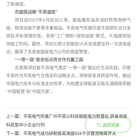
了新通道。
克服挑战展“平高速度”
项目自2023年6月启动以来，面临着高温高湿的热带雨林气
候、物流运输不便等多重挑战。平高电气所属印度平高团队充分发
挥技术和管理优势，采用“工厂预制+现场组装”模式，大幅缩短现
场施工时间。最终，项目比原计划提前15天完成建设并一次送电成
功，赢得了苏里南国家电力公司的高度赞誉。
“一带一路”新坐标点亮合作共赢之路
苏里南项目是平高电气落实“一带一路”倡议的生动实践。印度
平高作为平高电气在南亚的战略支点，将继续发挥桥梁作用，推动
中国电力技术与标准走向世界，为构建全球能源互联互通网络贡献
“中国智慧”和“中国方案”。
上一篇：
平高电气所属广州平高以科技赋能电力智慧化 跻身省级
科技型中小企业行列
返回列表
下一篇：
平高电气成功研制极高海拔816千伏直流隔离开关